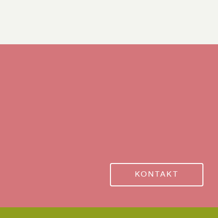
KONTAKT