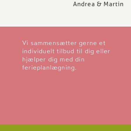
Andrea & Martin
Vi sammensætter gerne et
individuelt tilbud til dig eller
hjælper dig med din
ferieplanlægning.