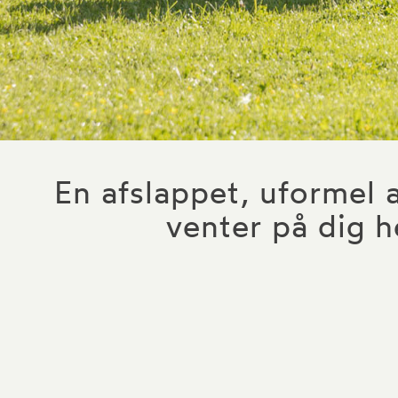
En afslappet, uformel
venter på dig h