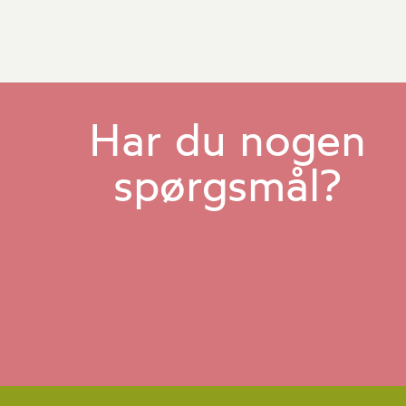
Har du nogen
spørgsmål?