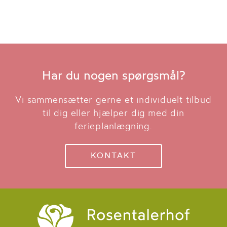
til og med 2 år.
Har du nogen spørgsmål?
Vi sammensætter gerne et individuelt tilbud
til dig eller hjælper dig med din
ferieplanlægning.
KONTAKT