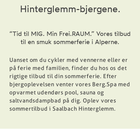
Hinterglemm-bjergene.
Bog
“Tid til MIG. Min Frei.RAUM.” Vores tilbud
til en smuk sommerferie i Alperne.
Uanset om du cykler med vennerne eller er
på ferie med familien, finder du hos os det
rigtige tilbud til din sommerferie. Efter
bjergoplevelsen venter vores Berg.Spa med
opvarmet udendørs pool, sauna og
saltvandsdampbad på dig. Oplev vores
sommertilbud i Saalbach Hinterglemm.