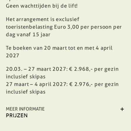
Geen wachttijden bij de lift!
Het arrangement is exclusief
toeristenbelasting Euro 3,00 per persoon per
dag vanaf 15 jaar
Te boeken van 20 maart tot en met 4 april
2027
20.03. – 27 maart 2027: € 2.968,- per gezin
inclusief skipas
27 maart – 4 april 2027: € 2.976,- per gezin
inclusief skipas
MEER INFORMATIE
PRIJZEN