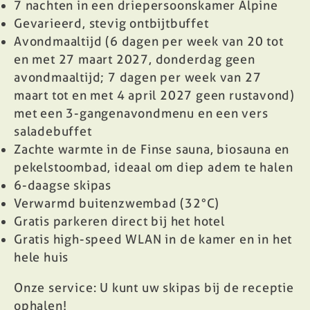
7 nachten in een driepersoonskamer Alpine
Gevarieerd, stevig ontbijtbuffet
Avondmaaltijd (6 dagen per week van 20 tot
en met 27 maart 2027, donderdag geen
avondmaaltijd; 7 dagen per week van 27
maart tot en met 4 april 2027 geen rustavond)
met een 3-gangenavondmenu en een vers
saladebuffet
Zachte warmte in de Finse sauna, biosauna en
pekelstoombad, ideaal om diep adem te halen
6-daagse skipas
Verwarmd buitenzwembad (32°C)
Gratis parkeren direct bij het hotel
Gratis high-speed WLAN in de kamer en in het
hele huis
Onze service: U kunt uw skipas bij de receptie
ophalen!