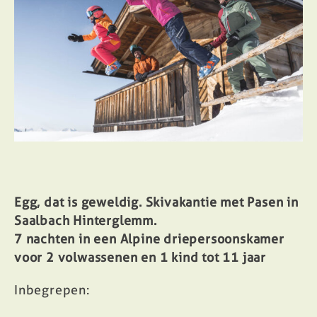
Egg, dat is geweldig. Skivakantie
met Pasen
in
Saalbach Hinterglemm.
7 nachten in een Alpine driepersoonskamer
voor 2 volwassenen en 1 kind tot 11 jaar
Inbegrepen: