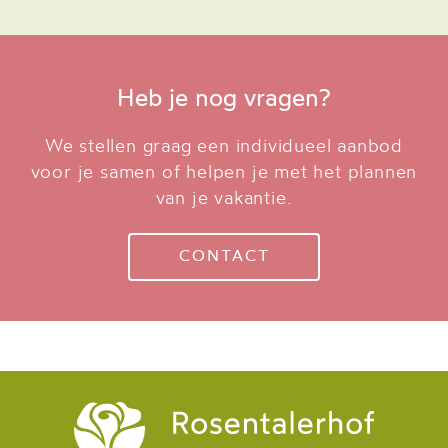
Heb je nog vragen?
We stellen graag een individueel aanbod
voor je samen of helpen je met het plannen
van je vakantie.
CONTACT