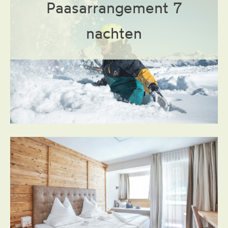
Paasarrangement 7
Boek
nachten