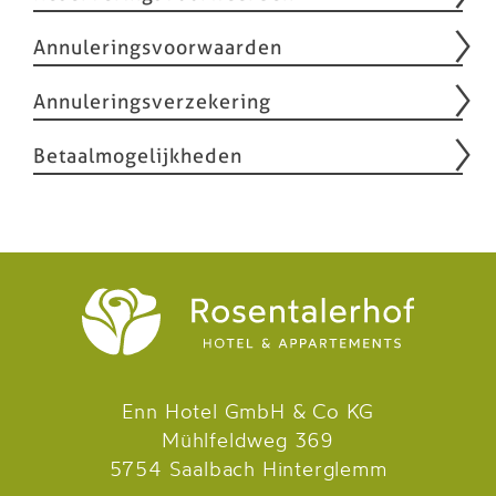
Annuleringsvoorwaarden
Boek
Annuleringsverzekering
Betaalmogelijkheden
Enn Hotel GmbH & Co KG
Mühlfeldweg 369
5754 Saalbach Hinterglemm