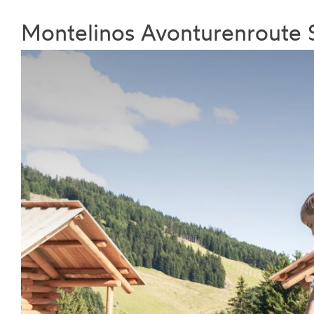
Montelinos Avonturenroute 