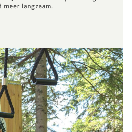
d meer langzaam.