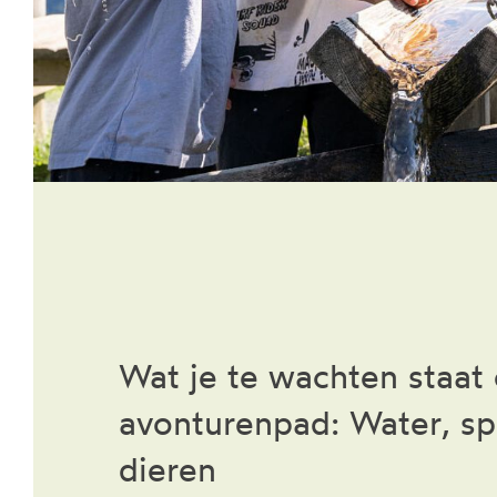
Wat je te wachten staat
avonturenpad: Water, sp
dieren