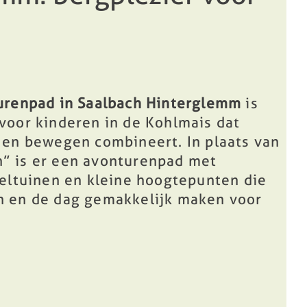
urenpad in Saalbach Hinterglemm
is
voor kinderen in de Kohlmais dat
 en bewegen combineert. In plaats van
” is er een avonturenpad met
eeltuinen en kleine hoogtepunten die
 en de dag gemakkelijk maken voor