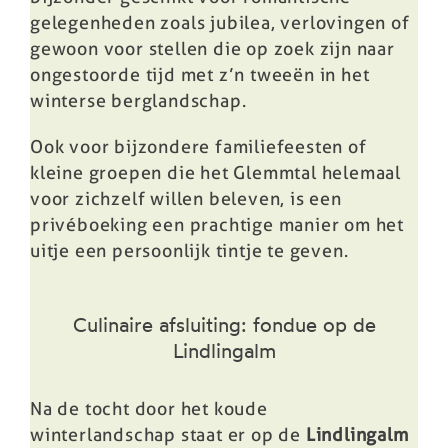
gelegenheden zoals jubilea, verlovingen of
gewoon voor stellen die op zoek zijn naar
ongestoorde tijd met z’n tweeën in het
winterse berglandschap.
Ook voor bijzondere familiefeesten of
kleine groepen die het Glemmtal helemaal
voor zichzelf willen beleven, is een
privéboeking een prachtige manier om het
uitje een persoonlijk tintje te geven.
Culinaire afsluiting: fondue op de
Lindlingalm
Na de tocht door het koude
winterlandschap staat er op de
Lindlingalm