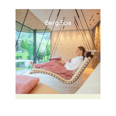
Berg.Spa