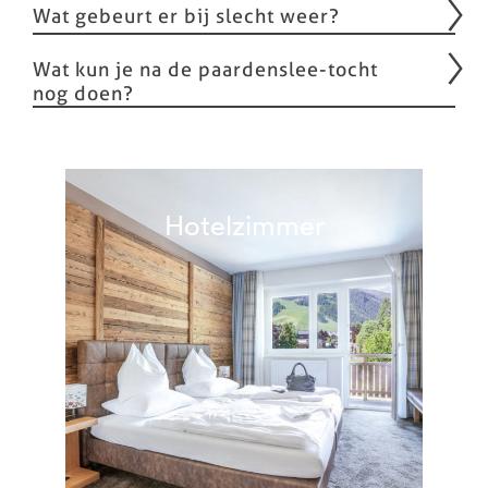
Wat gebeurt er bij slecht weer?
Wat kun je na de paardenslee-tocht
nog doen?
Hotelzimmer