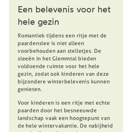
Een belevenis voor het
hele gezin
Romantiek tijdens een ritje met de
paardenslee is niet alleen
voorbehouden aan stelletjes. De
sleeën in het Glemmtal bieden
voldoende ruimte voor het hele
gezin, zodat ook kinderen van deze
bijzondere winterbelevenis kunnen
genieten.
Voor kinderen is een ritje met echte
paarden door het besneeuwde
landschap vaak een hoogtepunt van
de hele wintervakantie. De nabijheid