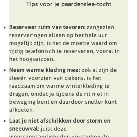
Tips voor je paardenslee-tocht
Reserveer ruim van tevoren:
aangezien
reserveringen alleen op het hele uur
mogelijk zijn, is het de moeite waard om
tijdig telefonisch te reserveren, vooral in
het hoogseizoen.
Neem warme kleding mee:
ook al zijn de
sleeën voorzien van dekens, is het
raadzaam om warme winterkleding te
dragen, omdat je tijdens de rit niet in
beweging bent en daardoor sneller kunt
afkoelen.
Laat je niet afschrikken door storm en
sneeuwval:
juist deze
weersomstandigheden versterken de