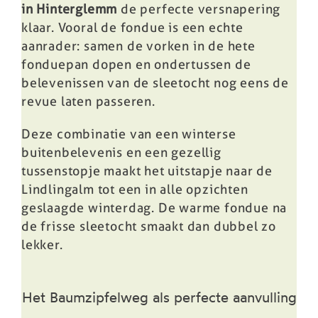
in Hinterglemm
de perfecte versnapering
klaar. Vooral de fondue is een echte
aanrader: samen de vorken in de hete
fonduepan dopen en ondertussen de
belevenissen van de sleetocht nog eens de
revue laten passeren.
Deze combinatie van een winterse
buitenbelevenis en een gezellig
tussenstopje maakt het uitstapje naar de
Lindlingalm tot een in alle opzichten
geslaagde winterdag. De warme fondue na
de frisse sleetocht smaakt dan dubbel zo
lekker.
Het Baumzipfelweg als perfecte aanvulling