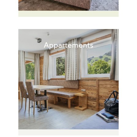
Appartements