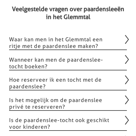
Veelgestelde vragen over paardensleeën
in het Glemmtal
Waar kan men in het Glemmtal een
ritje met de paardenslee maken?
Wanneer kan men de paardenslee-
tocht boeken?
Hoe reserveer ik een tocht met de
paardenslee?
Is het mogelijk om de paardenslee
privé te reserveren?
Is de paardenslee-tocht ook geschikt
voor kinderen?