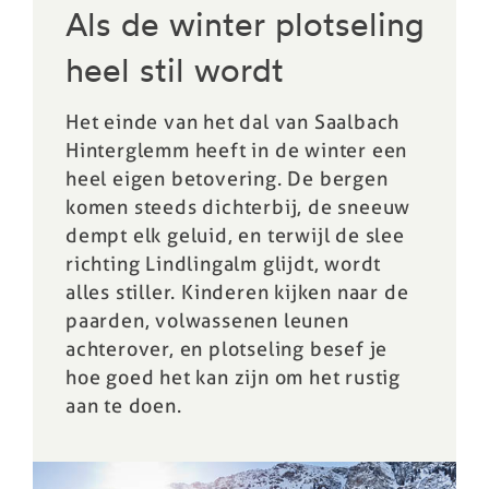
Als de winter plotseling
heel stil wordt
Het einde van het dal van Saalbach
Hinterglemm heeft in de winter een
heel eigen betovering. De bergen
komen steeds dichterbij, de sneeuw
dempt elk geluid, en terwijl de slee
richting Lindlingalm glijdt, wordt
alles stiller. Kinderen kijken naar de
paarden, volwassenen leunen
achterover, en plotseling besef je
hoe goed het kan zijn om het rustig
aan te doen.