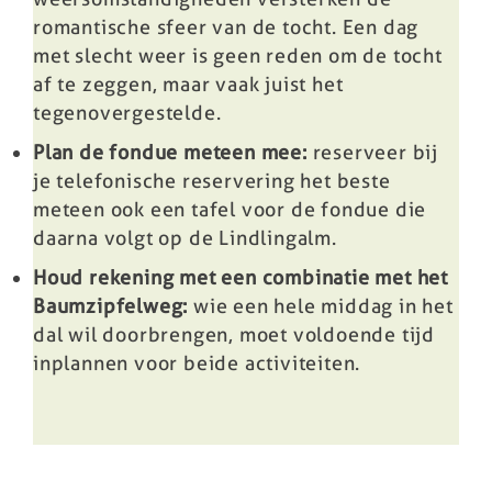
romantische sfeer van de tocht. Een dag
met slecht weer is geen reden om de tocht
af te zeggen, maar vaak juist het
tegenovergestelde.
Plan de fondue meteen mee:
reserveer bij
je telefonische reservering het beste
meteen ook een tafel voor de fondue die
daarna volgt op de Lindlingalm.
Houd rekening met een combinatie met het
Baumzipfelweg
:
wie een hele middag in het
dal wil doorbrengen, moet voldoende tijd
inplannen voor beide activiteiten.