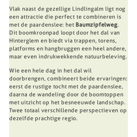
Vlak naast de gezellige Lindlingalm ligt nog
een attractie die perfect te combineren is
met de paardenslee: het
Baumzipfelweg
.
Dit boomkroonpad loopt door het dal van
Hinterglem en biedt via trappen, torens,
platforms en hangbruggen een heel andere,
maar even indrukwekkende natuurbeleving.
Wie een hele dag in het dal wil
doorbrengen, combineert beide ervaringen:
eerst de rustige tocht met de paardenslee,
daarna de wandeling door de boomtoppen
met uitzicht op het besneeuwde landschap.
Twee totaal verschillende perspectieven op
dezelfde prachtige regio.