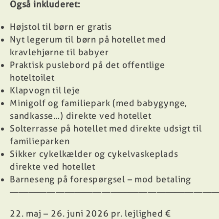
Også inkluderet:
Højstol til børn er gratis
Nyt legerum til børn på hotellet med
kravlehjørne til babyer
Praktisk puslebord på det offentlige
hoteltoilet
Klapvogn til leje
Minigolf og familiepark (med babygynge,
sandkasse…) direkte ved hotellet
Solterrasse på hotellet med direkte udsigt til
familieparken
Sikker cykelkælder og cykelvaskeplads
direkte ved hotellet
Barneseng på forespørgsel – mod betaling
——————————————————————
22. maj – 26. juni 2026 pr. lejlighed €