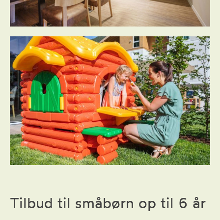
Tilbud til småbørn op til 6 år