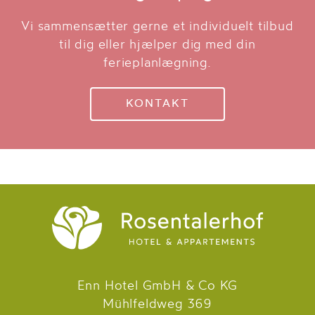
Vi sammensætter gerne et individuelt tilbud
til dig eller hjælper dig med din
ferieplanlægning.
KONTAKT
Enn Hotel GmbH & Co KG
Mühlfeldweg 369