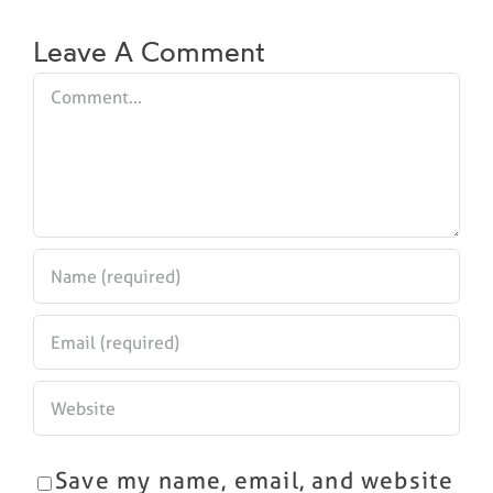
Leave A Comment
Comment
Save my name, email, and website