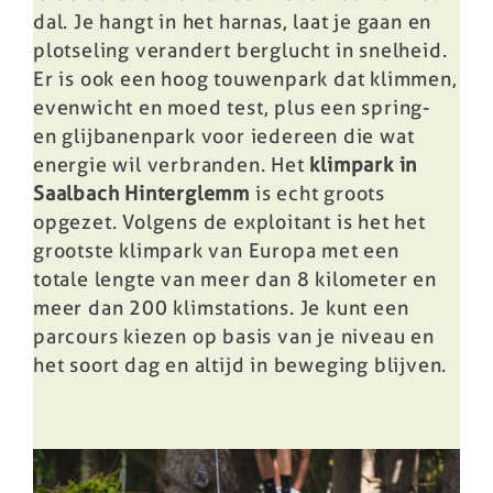
dal. Je hangt in het harnas, laat je gaan en
plotseling verandert berglucht in snelheid.
Er is ook een hoog touwenpark dat klimmen,
evenwicht en moed test, plus een spring-
en glijbanenpark voor iedereen die wat
energie wil verbranden. Het
klimpark in
Saalbach Hinterglemm
is echt groots
opgezet. Volgens de exploitant is het het
grootste klimpark van Europa met een
totale lengte van meer dan 8 kilometer en
meer dan 200 klimstations. Je kunt een
parcours kiezen op basis van je niveau en
het soort dag en altijd in beweging blijven.