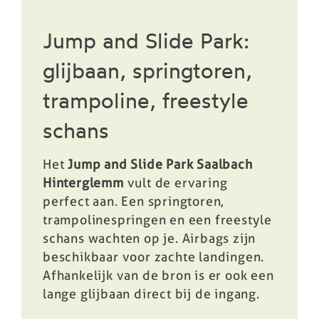
Jump and Slide Park:
glijbaan, springtoren,
trampoline, freestyle
schans
Het
Jump and Slide Park Saalbach
Hinterglemm
vult de ervaring
perfect aan. Een springtoren,
trampolinespringen en een freestyle
schans wachten op je. Airbags zijn
beschikbaar voor zachte landingen.
Afhankelijk van de bron is er ook een
lange glijbaan direct bij de ingang.