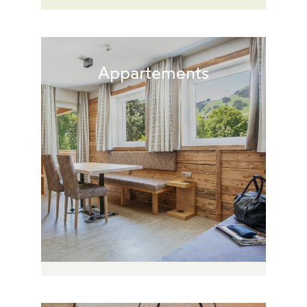
Appartements