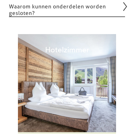
Waarom kunnen onderdelen worden
gesloten?
Hotelzimmer