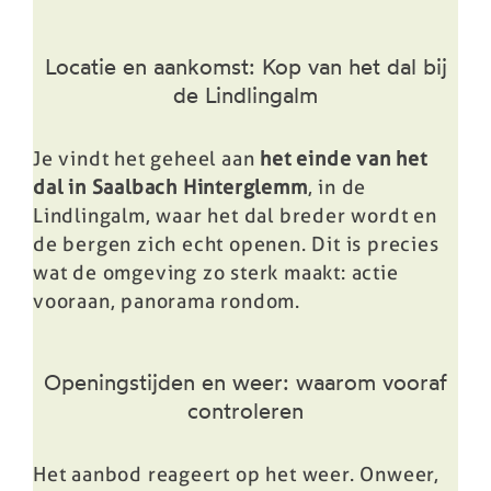
Locatie en aankomst: Kop van het dal bij
de Lindlingalm
Je vindt het geheel aan
het einde van het
dal in Saalbach Hinterglemm
, in de
Lindlingalm, waar het dal breder wordt en
de bergen zich echt openen. Dit is precies
wat de omgeving zo sterk maakt: actie
vooraan, panorama rondom.
Openingstijden en weer: waarom vooraf
controleren
Het aanbod reageert op het weer. Onweer,