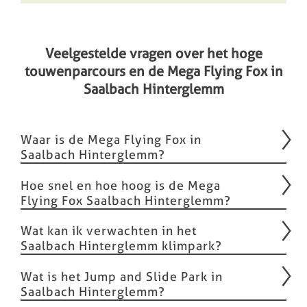
Veelgestelde vragen over het hoge
touwenparcours en de Mega Flying Fox in
Saalbach Hinterglemm
Waar is de Mega Flying Fox in
Saalbach Hinterglemm?
Hoe snel en hoe hoog is de Mega
Flying Fox Saalbach Hinterglemm?
Wat kan ik verwachten in het
Saalbach Hinterglemm klimpark?
Wat is het Jump and Slide Park in
Saalbach Hinterglemm?