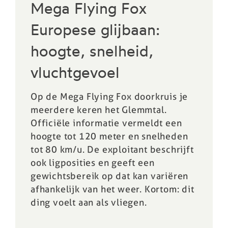
Mega Flying Fox
Europese glijbaan:
hoogte, snelheid,
vluchtgevoel
Op de Mega Flying Fox doorkruis je
meerdere keren het Glemmtal.
Officiële informatie vermeldt een
hoogte tot 120 meter en snelheden
tot 80 km/u. De exploitant beschrijft
ook ligposities en geeft een
gewichtsbereik op dat kan variëren
afhankelijk van het weer. Kortom: dit
ding voelt aan als vliegen.