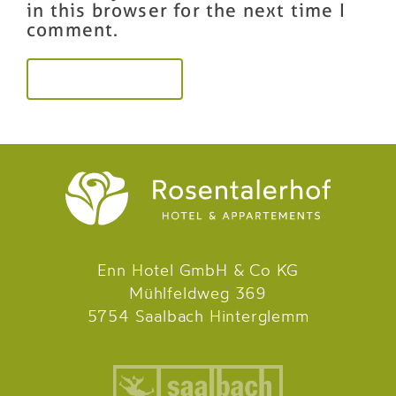
in this browser for the next time I
comment.
Enn Hotel GmbH & Co KG
Mühlfeldweg 369
5754 Saalbach Hinterglemm