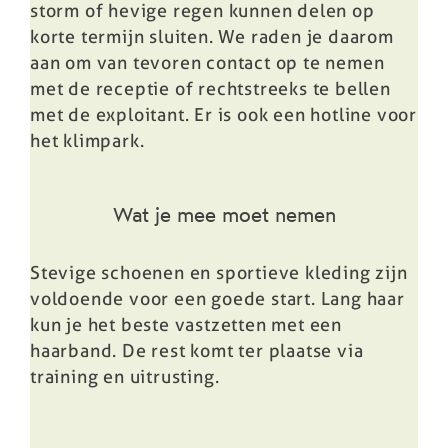
storm of hevige regen kunnen delen op
korte termijn sluiten. We raden je daarom
aan om van tevoren contact op te nemen
met de receptie of rechtstreeks te bellen
met de exploitant. Er is ook een hotline voor
het klimpark.
Wat je mee moet nemen
Stevige schoenen en sportieve kleding zijn
voldoende voor een goede start. Lang haar
kun je het beste vastzetten met een
haarband. De rest komt ter plaatse via
training en uitrusting.