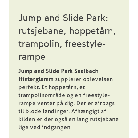
Jump and Slide Park:
rutsjebane, hoppetårn,
trampolin, freestyle-
rampe
Jump and Slide Park Saalbach
Hinterglemm
supplerer oplevelsen
perfekt. Et hoppetårn, et
trampolinområde og en freestyle-
rampe venter på dig. Der er airbags
til bløde landinger. Afhængigt af
kilden er der også en lang rutsjebane
lige ved indgangen.