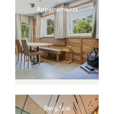
Appartements
Berg.Spa