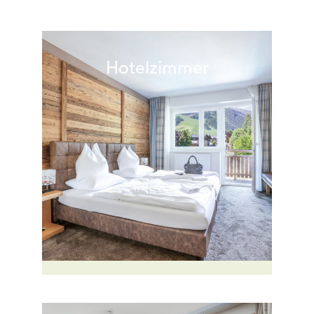
Hotelzimmer