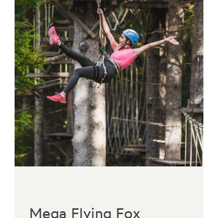
Mega Flying Fox