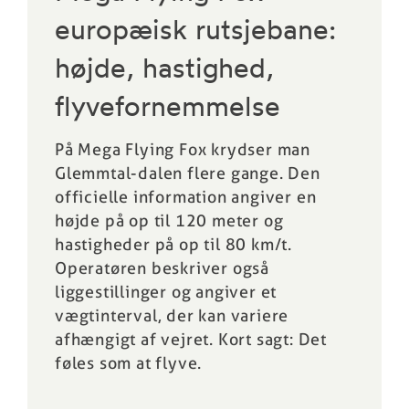
europæisk rutsjebane:
højde, hastighed,
flyvefornemmelse
På Mega Flying Fox krydser man
Glemmtal-dalen flere gange. Den
officielle information angiver en
højde på op til 120 meter og
hastigheder på op til 80 km/t.
Operatøren beskriver også
liggestillinger og angiver et
vægtinterval, der kan variere
afhængigt af vejret. Kort sagt: Det
føles som at flyve.