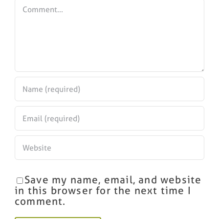
Comment
Save my name, email, and website
in this browser for the next time I
comment.