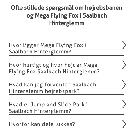
Ofte stillede spørgsmål om højrebsbanen
og Mega Flying Fox i Saalbach
Hinterglemm
Hvor ligger Mega Flying Fox i
Saalbach Hinterglemm?
Hvor hurtigt og hvor højt er Mega
Flying Fox Saalbach Hinterglemm?
Hvad kan jeg forvente i Saalbach
Hinterglemm højrebspark?
Hvad er Jump and Slide Park i
Saalbach Hinterglemm?
Hvorfor kan dele lukkes?