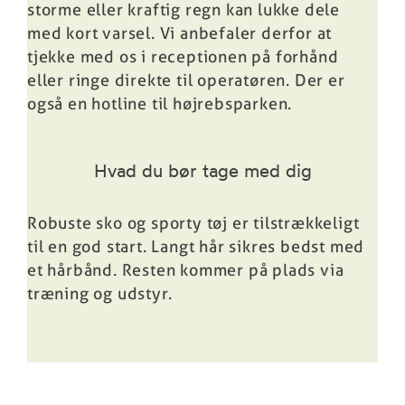
storme eller kraftig regn kan lukke dele
med kort varsel. Vi anbefaler derfor at
tjekke med os i receptionen på forhånd
eller ringe direkte til operatøren. Der er
også en hotline til højrebsparken.
Hvad du bør tage med dig
Robuste sko og sporty tøj er tilstrækkeligt
til en god start. Langt hår sikres bedst med
et hårbånd. Resten kommer på plads via
træning og udstyr.