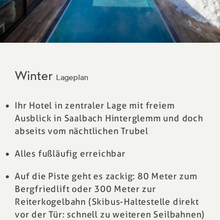
Winter
Lageplan
Ihr Hotel in zentraler Lage mit freiem
Ausblick in Saalbach Hinterglemm und doch
abseits vom nächtlichen Trubel
Alles fußläufig erreichbar
Auf die Piste
geht es zackig: 80 Meter zum
Bergfriedlift oder 300 Meter zur
Reiterkogelbahn (Skibus-Haltestelle direkt
vor der Tür: schnell zu weiteren Seilbahnen)