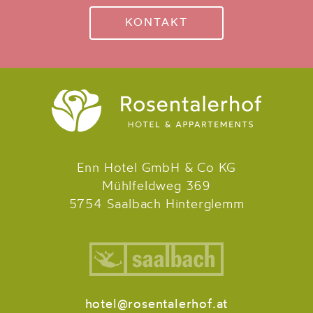
KONTAKT
Enn Hotel GmbH & Co KG
Mühlfeldweg 369
5754 Saalbach Hinterglemm
hotel@rosentalerhof.at