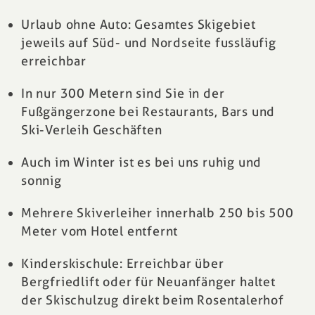
Urlaub ohne Auto: Gesamtes Skigebiet
jeweils auf Süd- und Nordseite fussläufig
erreichbar
In nur 300 Metern sind Sie in der
Fußgängerzone bei Restaurants, Bars und
Ski-Verleih Geschäften
Auch im Winter ist es bei uns ruhig und
sonnig
Mehrere Skiverleiher
innerhalb 250 bis 500
Meter vom Hotel entfernt
Kinderskischule
: Erreichbar über
Bergfriedlift oder für Neuanfänger haltet
der Skischulzug direkt beim Rosentalerhof