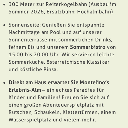
300 Meter zur Reiterkogelbahn (Ausbau im
Sommer 2026, Ersatzbahn: Hochalmbahn)
Sonnenseite: Genießen Sie entspannte
Nachmittage am
Pool
und auf unserer
Sonnenterrasse
mit sommerlichen Drinks,
feinem Eis und unserem
Sommerbistro
von
15:00 bis 20:00 Uhr. Wir servieren leichte
Sommerküche, österreichische Klassiker
und köstliche Pinsa.
Direkt am Haus erwartet Sie Montelino’s
Erlebnis-Alm
– ein echtes Paradies für
Kinder und Familien! Freuen Sie sich auf
einen großen Abenteuerspielplatz mit
Rutschen, Schaukeln, Klettertürmen, einem
Wasserspielplatz und vielem mehr.