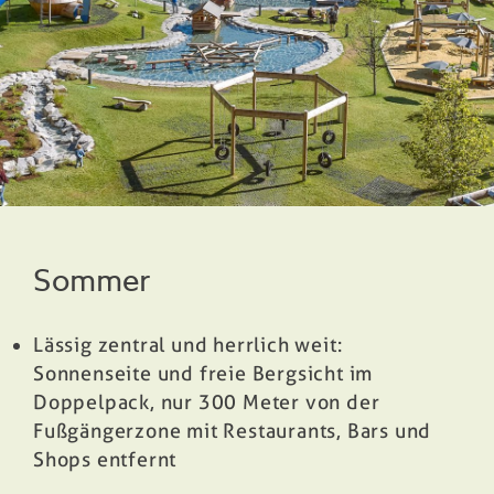
Sommer
Lässig zentral und herrlich weit:
Sonnenseite und freie Bergsicht im
Doppelpack,
nur 300 Meter von der
Fußgängerzone mit Restaurants, Bars und
Shops entfernt