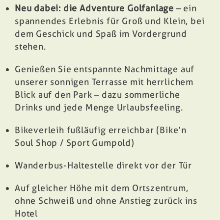
Neu dabei: die Adventure Golfanlage
– ein
spannendes Erlebnis für Groß und Klein, bei
dem Geschick und Spaß im Vordergrund
stehen.
Genießen Sie entspannte Nachmittage auf
unserer sonnigen Terrasse mit herrlichem
Blick auf den Park – dazu sommerliche
Drinks und jede Menge Urlaubsfeeling.
Bikeverleih fußläufig erreichbar (Bike’n
Soul Shop / Sport Gumpold)
Wanderbus-Haltestelle direkt vor der Tür
Auf gleicher Höhe mit dem Ortszentrum,
ohne Schweiß und ohne Anstieg zurück ins
Hotel