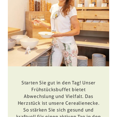
Buchen
Starten Sie gut in den Tag! Unser
Frühstücksbuffet bietet
Abwechslung und Vielfalt. Das
Herzstück ist unsere Cerealienecke.
So stärken Sie sich gesund und
kraftvoll für einen aktiven Tag in den