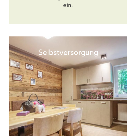
ein.
Selbstversorgung