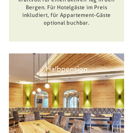
Bergen. Für Hotelgäste im Preis
inkludiert, für Appartement-Gäste
optional buchbar.
Halbpension