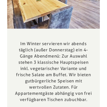
Im Winter servieren wir abends
täglich (außer Donnerstag) ein 4-
Gänge Abendmenü: Zur Auswahl
stehen 3 klassische Hauptspeisen
inkl. vegetarischer Variante und
frische Salate am Buffet. Wir bieten
gutbürgerliche Speisen mit
wertvollen Zutaten. Für
Appartementgäste
abhängig von frei
verfügbaren Tischen zubuchbar.