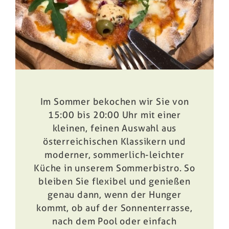
Im Sommer bekochen wir Sie von
15:00 bis 20:00 Uhr mit einer
kleinen, feinen Auswahl aus
österreichischen Klassikern und
moderner, sommerlich-leichter
Küche in unserem
Sommerbistro
. So
bleiben Sie flexibel und genießen
genau dann, wenn der Hunger
kommt, ob auf der Sonnenterrasse,
nach dem Pool oder einfach