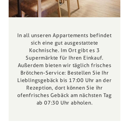
In all unseren
Appartements
befindet
sich eine gut ausgestattete
Kochnische. Im Ort gibt es 3
Supermärkte für Ihren Einkauf.
Außerdem bieten wir täglich frisches
Brötchen-Service: Bestellen Sie Ihr
Lieblingsgebäck bis 17:00 Uhr an der
Rezeption, dort können Sie ihr
ofenfrisches Gebäck
am nächsten Tag
ab 07:30 Uhr abholen.