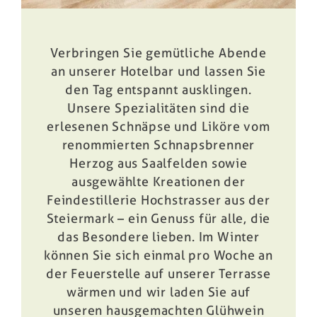
Verbringen Sie gemütliche Abende
an unserer Hotelbar und lassen Sie
den Tag entspannt ausklingen.
Unsere Spezialitäten sind die
erlesenen Schnäpse und Liköre vom
renommierten Schnapsbrenner
Herzog aus Saalfelden sowie
ausgewählte Kreationen der
Feindestillerie Hochstrasser aus der
Steiermark – ein Genuss für alle, die
das Besondere lieben. Im Winter
können Sie sich einmal pro Woche an
der Feuerstelle auf unserer Terrasse
wärmen und wir laden Sie auf
unseren hausgemachten Glühwein