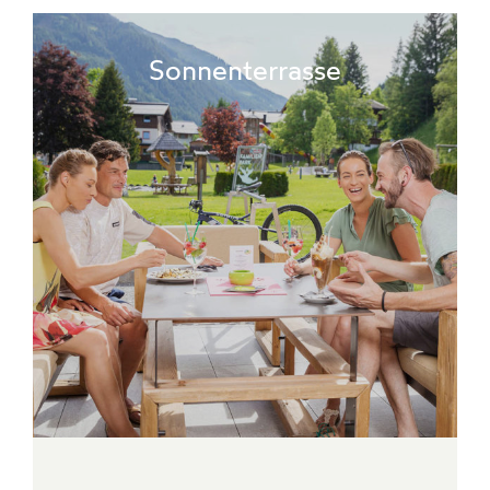
Sonnenterrasse