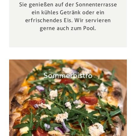
Sie genießen auf der Sonnenterrasse
ein kühles Getränk oder ein
erfrischendes Eis. Wir servieren
gerne auch zum
Pool
.
Sommerbistro