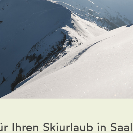
r Ihren Skiurlaub in Sa