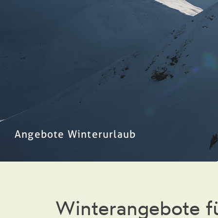
Angebote Winterurlaub
Winterangebote fü