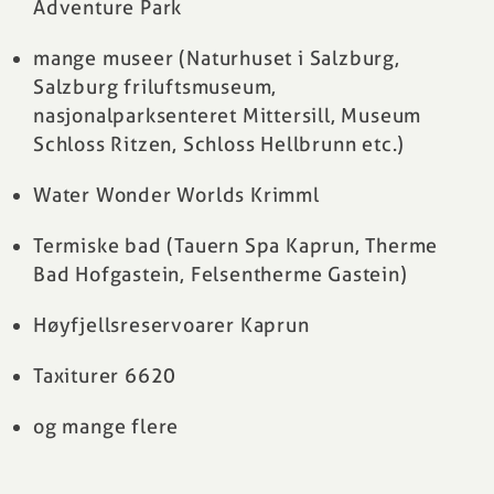
Adventure Park
mange museer (Naturhuset i Salzburg,
Salzburg friluftsmuseum,
nasjonalparksenteret Mittersill, Museum
Schloss Ritzen, Schloss Hellbrunn etc.)
Water Wonder Worlds Krimml
Termiske bad (Tauern Spa Kaprun, Therme
Bad Hofgastein, Felsentherme Gastein)
Høyfjellsreservoarer Kaprun
Taxiturer 6620
og mange flere