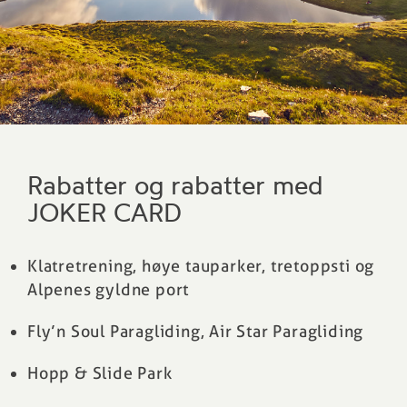
Rabatter og rabatter med
JOKER CARD
Klatretrening, høye tauparker, tretoppsti og
Alpenes gyldne port
Fly’n Soul Paragliding, Air Star Paragliding
Hopp & Slide Park