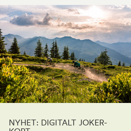
NYHET: DIGITALT JOKER-