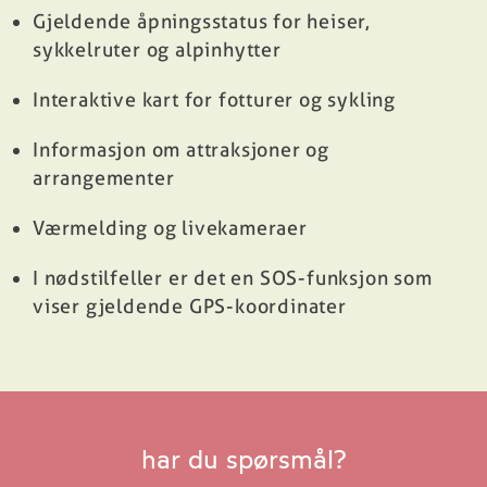
Gjeldende åpningsstatus for heiser,
sykkelruter og alpinhytter
Interaktive kart for fotturer og sykling
Informasjon om attraksjoner og
arrangementer
Værmelding og livekameraer
I nødstilfeller er det en SOS-funksjon som
viser gjeldende GPS-koordinater
har du spørsmål?