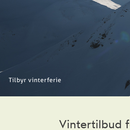
Tilbyr vinterferie
Vintertilbud 