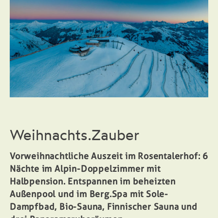
Weihnachts.Zauber
Vorweihnachtliche Auszeit im Rosentalerhof: 6
Nächte im Alpin-Doppelzimmer mit
Halbpension. Entspannen im beheizten
Außenpool und im Berg.Spa mit Sole-
Dampfbad, Bio-Sauna, Finnischer Sauna und