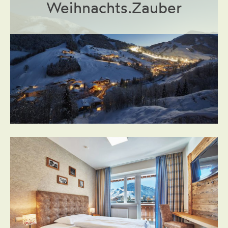
Weihnachts.Zauber
Buchen