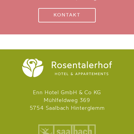
KONTAKT
Enn Hotel GmbH & Co KG
Mühlfeldweg 369
5754 Saalbach Hinterglemm