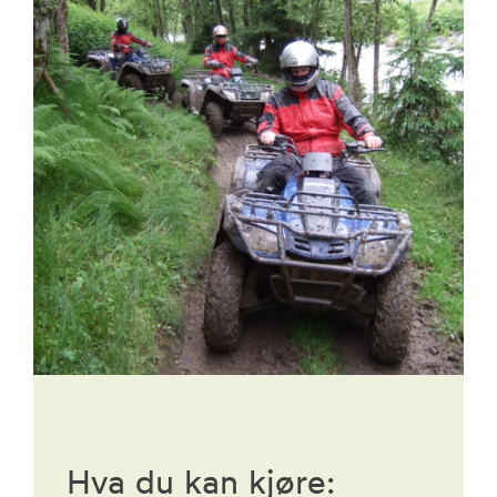
Hva du kan kjøre: