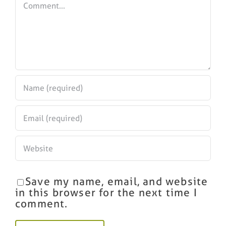
Save my name, email, and website
in this browser for the next time I
comment.