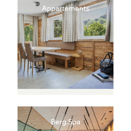
Appartements
Berg.Spa