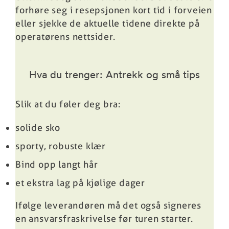
forhøre seg i resepsjonen kort tid i forveien
eller sjekke de aktuelle tidene direkte på
operatørens nettsider.
Hva du trenger: Antrekk og små tips
Slik at du føler deg bra:
solide sko
sporty, robuste klær
Bind opp langt hår
et ekstra lag på kjølige dager
Ifølge leverandøren må det også signeres
en ansvarsfraskrivelse før turen starter.