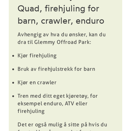
Quad, firehjuling for
barn, crawler, enduro
Avhengig av hva du ønsker, kan du
dra til Glemmy Offroad Park:
Kjør firehjuling
Bruk av firehjulstrekk for barn
Kjør en crawler
Tren med ditt eget kjøretøy, for
eksempel enduro, ATV eller
firehjuling
Det er også mulig å sitte på hvis du