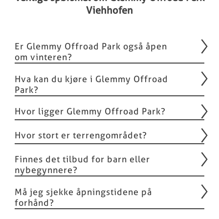
Viehhofen
Er Glemmy Offroad Park også åpen
om vinteren?
Hva kan du kjøre i Glemmy Offroad
Park?
Hvor ligger Glemmy Offroad Park?
Hvor stort er terrengområdet?
Finnes det tilbud for barn eller
nybegynnere?
Må jeg sjekke åpningstidene på
forhånd?