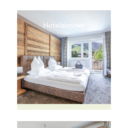
Hotelzimmer