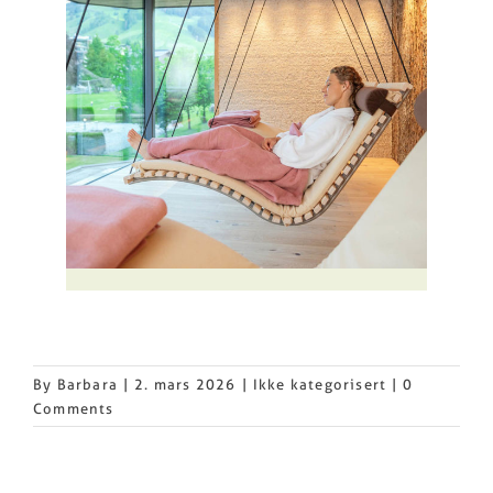
By
Barbara
|
2. mars 2026
|
Ikke kategorisert
|
0
Comments