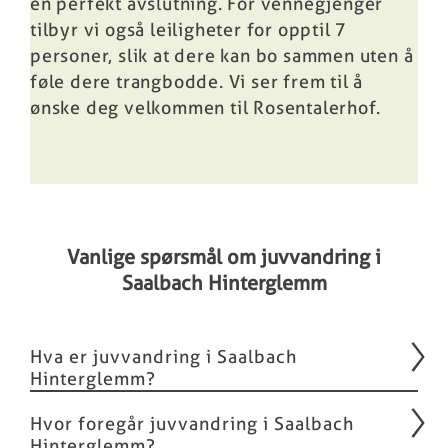
en perfekt avslutning. For vennegjenger
tilbyr vi også leiligheter for opptil 7
personer, slik at dere kan bo sammen uten å
føle dere trangbodde. Vi ser frem til å
ønske deg velkommen til Rosentalerhof.
Vanlige spørsmål om juvvandring i
Saalbach Hinterglemm
Hva er juvvandring i Saalbach
Hinterglemm?
Hvor foregår juvvandring i Saalbach
Hinterglemm?