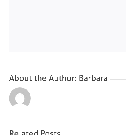
About the Author:
Barbara
Related Posts