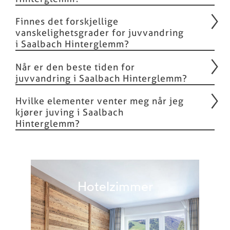
Finnes det forskjellige
vanskelighetsgrader for juvvandring
i Saalbach Hinterglemm?
Når er den beste tiden for
juvvandring i Saalbach Hinterglemm?
Hvilke elementer venter meg når jeg
kjører juving i Saalbach
Hinterglemm?
Hotelzimmer