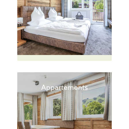
Appartements