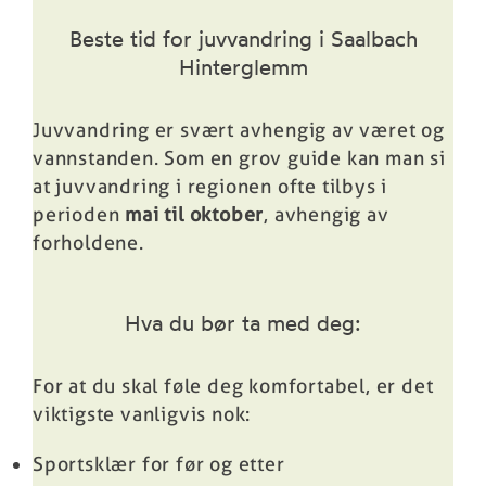
Beste tid for juvvandring i Saalbach
Hinterglemm
Juvvandring er svært avhengig av været og
vannstanden. Som en grov guide kan man si
at juvvandring i regionen ofte tilbys i
perioden
mai til oktober
, avhengig av
forholdene.
Hva du bør ta med deg:
For at du skal føle deg komfortabel, er det
viktigste vanligvis nok:
Sportsklær for før og etter