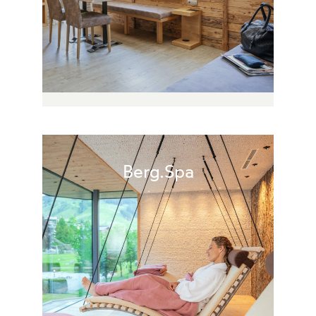
Berg.Spa