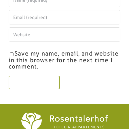
Save my name, email, and website
in this browser for the next time I
comment.