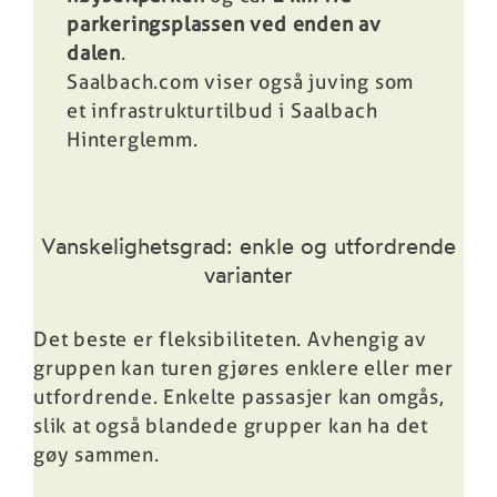
parkeringsplassen ved enden av
dalen
.
Saalbach.com viser også juving som
et infrastrukturtilbud i Saalbach
Hinterglemm.
Vanskelighetsgrad: enkle og utfordrende
varianter
Det beste er fleksibiliteten. Avhengig av
gruppen kan turen gjøres enklere eller mer
utfordrende. Enkelte passasjer kan omgås,
slik at også blandede grupper kan ha det
gøy sammen.