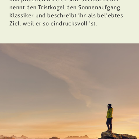
nennt den Tristkogel den Sonnenaufgang
Klassiker und beschreibt ihn als beliebtes
Ziel, weil er so eindrucksvoll ist.