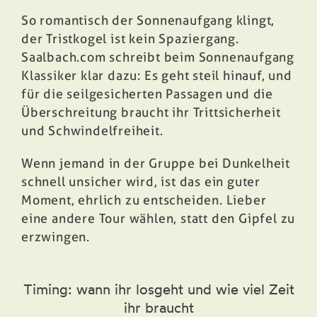
So romantisch der Sonnenaufgang klingt,
der Tristkogel ist kein Spaziergang.
Saalbach.com schreibt beim Sonnenaufgang
Klassiker klar dazu: Es geht steil hinauf, und
für die seilgesicherten Passagen und die
Überschreitung braucht ihr Trittsicherheit
und Schwindelfreiheit.
Wenn jemand in der Gruppe bei Dunkelheit
schnell unsicher wird, ist das ein guter
Moment, ehrlich zu entscheiden. Lieber
eine andere Tour wählen, statt den Gipfel zu
erzwingen.
Timing: wann ihr losgeht und wie viel Zeit
ihr braucht