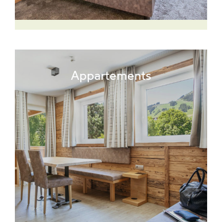
Appartements