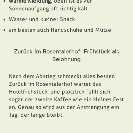
warme Kleidung
, oben ist es vor
Sonnenaufgang oft richtig kalt
Wasser und kleiner Snack
am besten auch Handschuhe und Mütze
Zurück im Rosentalerhof: Frühstück als
Belohnung
Nach dem Abstieg schmeckt alles besser.
Zurück im Rosentalerhof wartet das
Hotelfrühstück, und plötzlich fühlt sich
sogar der zweite Kaffee wie ein kleines Fest
an. Genau so wird aus der Anstrengung ein
Tag, der lange bleibt.