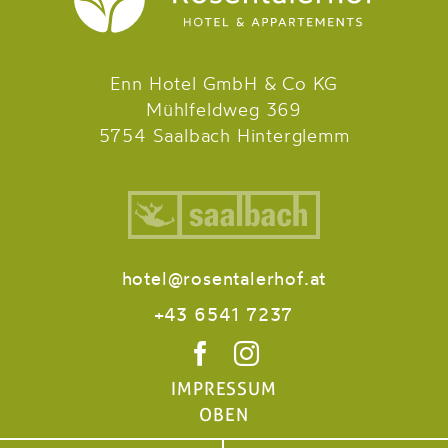
Enn Hotel GmbH & Co KG
Mühlfeldweg 369
5754 Saalbach Hinterglemm
hotel@rosentalerhof.at
+43 6541 7237
IMPRESSUM
OBEN