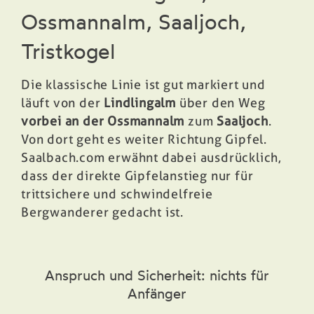
Ossmannalm, Saaljoch,
Tristkogel
Die klassische Linie ist gut markiert und
läuft von der
Lindlingalm
über den Weg
vorbei an der Ossmannalm
zum
Saaljoch
.
Von dort geht es weiter Richtung Gipfel.
Saalbach.com erwähnt dabei ausdrücklich,
dass der direkte Gipfelanstieg nur für
trittsichere und schwindelfreie
Bergwanderer gedacht ist.
Anspruch und Sicherheit: nichts für
Anfänger