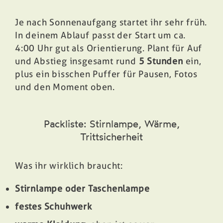
Je nach Sonnenaufgang startet ihr sehr früh.
In deinem Ablauf passt der Start um ca.
4:00 Uhr gut als Orientierung. Plant für Auf
und Abstieg insgesamt rund
5 Stunden
ein,
plus ein bisschen Puffer für Pausen, Fotos
und den Moment oben.
Packliste: Stirnlampe, Wärme,
Trittsicherheit
Was ihr wirklich braucht:
Stirnlampe oder Taschenlampe
festes Schuhwerk