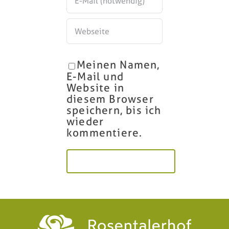
Meinen Namen,
E-Mail und
Website in
diesem Browser
speichern, bis ich
wieder
kommentiere.