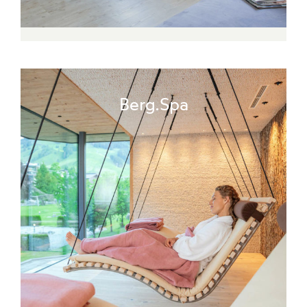
Berg.Spa