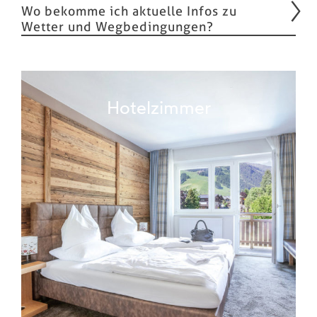
Wo bekomme ich aktuelle Infos zu
Wetter und Wegbedingungen?
Hotelzimmer