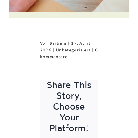
Von
Barbara
|
17. April
2026
|
Unkategorisiert
|
0
Kommentare
Share This
Story,
Choose
Your
Platform!