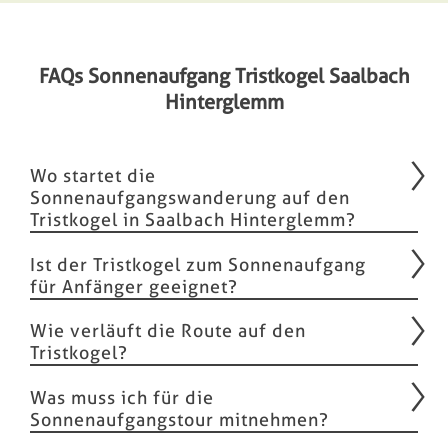
FAQs Sonnenaufgang Tristkogel Saalbach
Hinterglemm
Wo startet die
Sonnenaufgangswanderung auf den
Tristkogel in Saalbach Hinterglemm?
Ist der Tristkogel zum Sonnenaufgang
für Anfänger geeignet?
Wie verläuft die Route auf den
Tristkogel?
Was muss ich für die
Sonnenaufgangstour mitnehmen?