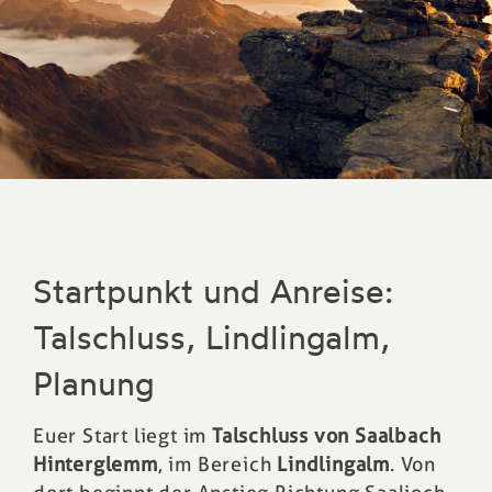
Startpunkt und Anreise:
Talschluss, Lindlingalm,
Planung
Euer Start liegt im
Talschluss von Saalbach
Hinterglemm
, im Bereich
Lindlingalm
. Von