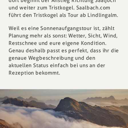
dort beginnt der Anstieg Richtung Saaljoch
und weiter zum Tristkogel. Saalbach.com
führt den Tristkogel als Tour ab Lindlingalm.
Weil es eine Sonnenaufgangstour ist, zählt
Planung mehr als sonst: Wetter, Sicht, Wind,
Restschnee und eure eigene Kondition.
Genau deshalb passt es perfekt, dass ihr die
genaue Wegbeschreibung und den
aktuellen Status einfach bei uns an der
Rezeption bekommt.