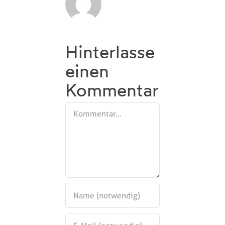
Hinterlasse
einen
Kommentar
Kommentar