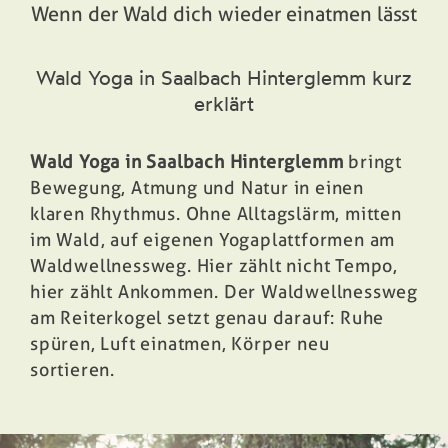
Wenn der Wald dich wieder einatmen lässt
Buchen
Wald Yoga in Saalbach Hinterglemm kurz
erklärt
Wald Yoga in Saalbach Hinterglemm
bringt
Bewegung, Atmung und Natur in einen
klaren Rhythmus. Ohne Alltagslärm, mitten
im Wald, auf eigenen Yogaplattformen am
Waldwellnessweg. Hier zählt nicht Tempo,
hier zählt Ankommen. Der Waldwellnessweg
am Reiterkogel setzt genau darauf: Ruhe
spüren, Luft einatmen, Körper neu
sortieren.