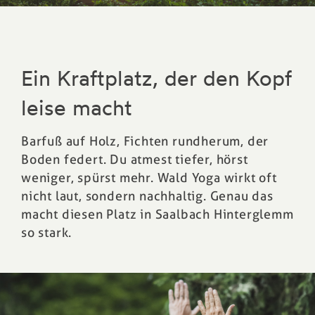
Ein Kraftplatz, der den Kopf
leise macht
Barfuß auf Holz, Fichten rundherum, der
Boden federt. Du atmest tiefer, hörst
weniger, spürst mehr. Wald Yoga wirkt oft
nicht laut, sondern nachhaltig. Genau das
macht diesen Platz in Saalbach Hinterglemm
so stark.