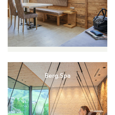
Berg.Spa