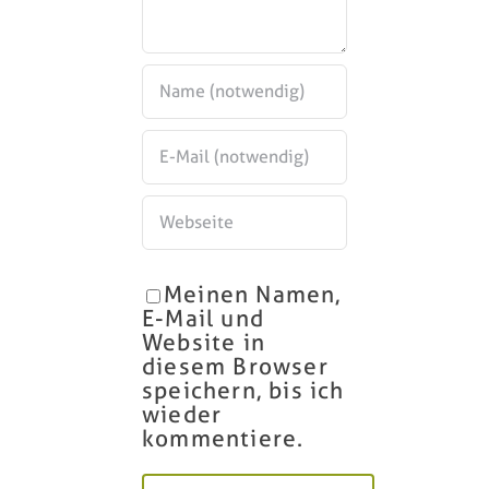
Meinen Namen,
E-Mail und
Website in
diesem Browser
speichern, bis ich
wieder
kommentiere.