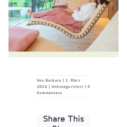
Von
Barbara
|
2. März
2026
|
Unkategorisiert
|
0
Kommentare
Share This