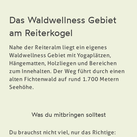
Das Waldwellness Gebiet
am Reiterkogel
Nahe der Reiteralm liegt ein eigenes
Waldwellness Gebiet mit Yogaplätzen,
Hängematten, Holzliegen und Bereichen
zum Innehalten. Der Weg führt durch einen
alten Fichtenwald auf rund 1.700 Metern
Seehöhe.
Was du mitbringen solltest
Du brauchst nicht viel, nur das Richtige: