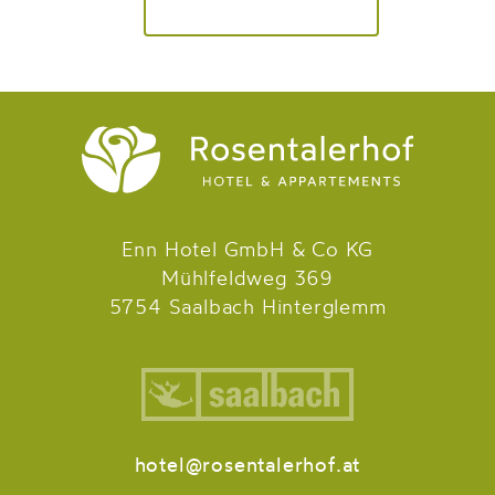
Enn Hotel GmbH & Co KG
Mühlfeldweg 369
5754 Saalbach Hinterglemm
hotel@rosentalerhof.at