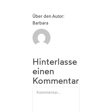
Über den Autor:
Barbara
Hinterlasse
einen
Kommentar
Kommentar