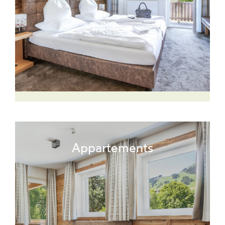
Appartements