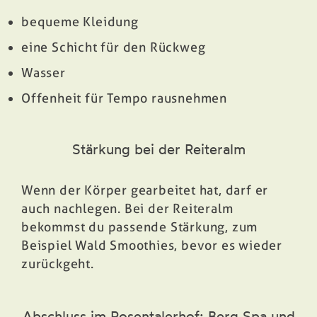
bequeme Kleidung
eine Schicht für den Rückweg
Wasser
Offenheit für Tempo rausnehmen
Stärkung bei der Reiteralm
Wenn der Körper gearbeitet hat, darf er
auch nachlegen. Bei der Reiteralm
bekommst du passende Stärkung, zum
Beispiel Wald Smoothies, bevor es wieder
zurückgeht.