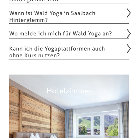
Wann ist Wald Yoga in Saalbach
Hinterglemm?
Wo melde ich mich für Wald Yoga an?
Kann ich die Yogaplattformen auch
ohne Kurs nutzen?
Hotelzimmer