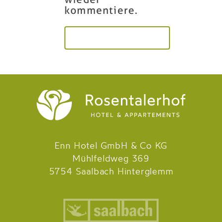
kommentiere.
Enn Hotel GmbH & Co KG
Mühlfeldweg 369
5754 Saalbach Hinterglemm