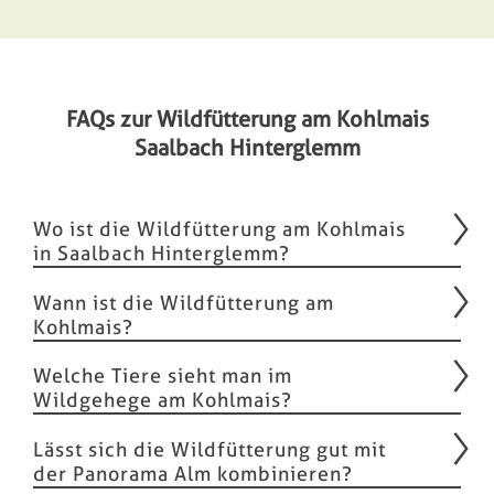
FAQs zur Wildfütterung am Kohlmais
Saalbach Hinterglemm
Wo ist die Wildfütterung am Kohlmais
in Saalbach Hinterglemm?
Wann ist die Wildfütterung am
Kohlmais?
Welche Tiere sieht man im
Wildgehege am Kohlmais?
Lässt sich die Wildfütterung gut mit
der Panorama Alm kombinieren?