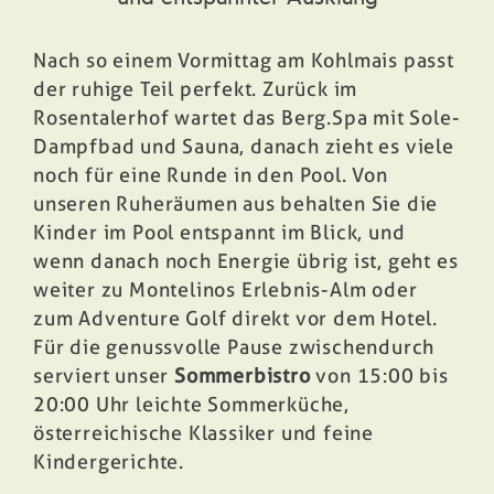
Nach so einem Vormittag am Kohlmais passt
der ruhige Teil perfekt. Zurück im
Rosentalerhof wartet das
Berg.Spa mit Sole-
Dampfbad und Sauna
, danach zieht es viele
noch für eine Runde in den Pool. Von
unseren Ruheräumen aus behalten Sie die
Kinder im Pool entspannt im Blick, und
wenn danach noch Energie übrig ist, geht es
weiter zu Montelinos Erlebnis-Alm oder
zum Adventure Golf direkt vor dem Hotel.
Für die genussvolle Pause zwischendurch
serviert unser
Sommerbistro
von 15:00 bis
20:00 Uhr leichte Sommerküche,
österreichische Klassiker und feine
Kindergerichte.