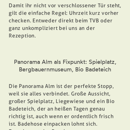
Damit ihr nicht vor verschlossener Tür steht,
gilt die einfache Regel: Uhrzeit kurz vorher
checken. Entweder direkt beim TVB oder
ganz unkompliziert bei uns an der
Rezeption.
Panorama Alm als Fixpunkt: Spielplatz,
Bergbauernmuseum, Bio Badeteich
Die Panorama Alm ist der perfekte Stopp,
weil sie alles verbindet. Große Aussicht,
großer Spielplatz, Liegewiese und ein Bio
Badeteich, der an heißen Tagen genau
richtig ist, auch wenn er ordentlich frisch
ist. Badehose einpacken lohnt sich.