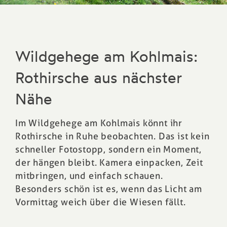
Wildgehege am Kohlmais:
Rothirsche aus nächster
Nähe
Im Wildgehege am Kohlmais könnt ihr
Rothirsche in Ruhe beobachten. Das ist kein
schneller Fotostopp, sondern ein Moment,
der hängen bleibt. Kamera einpacken, Zeit
mitbringen, und einfach schauen.
Besonders schön ist es, wenn das Licht am
Vormittag weich über die Wiesen fällt.