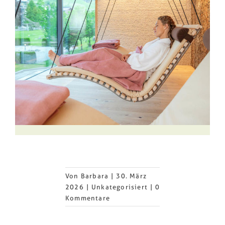
Von
Barbara
|
30. März
2026
|
Unkategorisiert
|
0
Kommentare