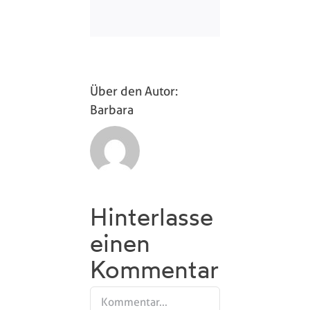
Über den Autor:
Barbara
Hinterlasse
einen
Kommentar
Kommentar