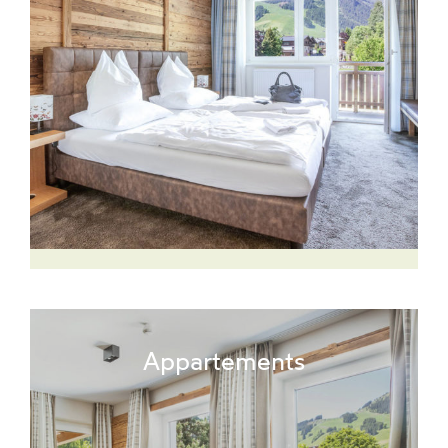
Appartements