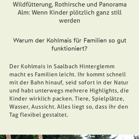
Wildfütterung, Rothirsche und Panorama
Alm: Wenn Kinder plötzlich ganz still
Buchen
werden
Warum der Kohlmais für Familien so gut
funktioniert?
Der Kohlmais in Saalbach Hinterglemm
macht es Familien leicht. Ihr kommt schnell
mit der Bahn hinauf, seid sofort in der Natur
und habt unterwegs mehrere Highlights, die
Kinder wirklich packen. Tiere, Spielplätze,
Wasser, Aussicht. Alles liegt so, dass ihr den
Tag flexibel gestaltet.