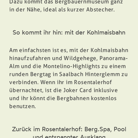
Dazu kommt das Bergbauernmuseum ganz
in der Nähe, ideal als kurzer Abstecher.
So kommt ihr hin: mit der Kohlmaisbahn
Am einfachsten ist es, mit der Kohlmaisbahn
hinaufzufahren und Wildgehege, Panorama-
Alm und die
Montelino-Highlights
zu einem
runden Bergtag in Saalbach Hinterglemm zu
verbinden. Wenn ihr im Rosentalerhof
übernachtet, ist die
Joker Card
inklusive
und ihr könnt die Bergbahnen kostenlos
benutzen.
Zurück im Rosentalerhof: Berg.Spa, Pool
und entspannter Ausklang