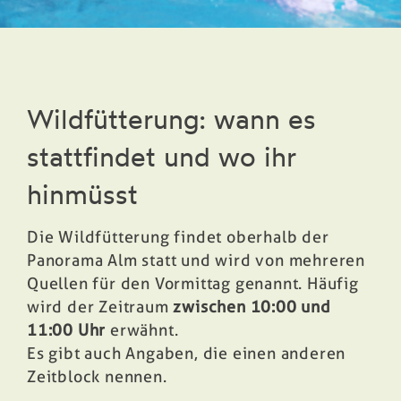
Wildfütterung: wann es
stattfindet und wo ihr
hinmüsst
Die Wildfütterung findet oberhalb der
Panorama Alm statt und wird von mehreren
Quellen für den Vormittag genannt. Häufig
wird der Zeitraum
zwischen 10:00 und
11:00 Uhr
erwähnt.
Es gibt auch Angaben, die einen anderen
Zeitblock nennen.