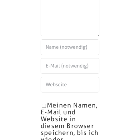
Meinen Namen,
E-Mail und
Website in
diesem Browser
speichern, bis ich
wieder