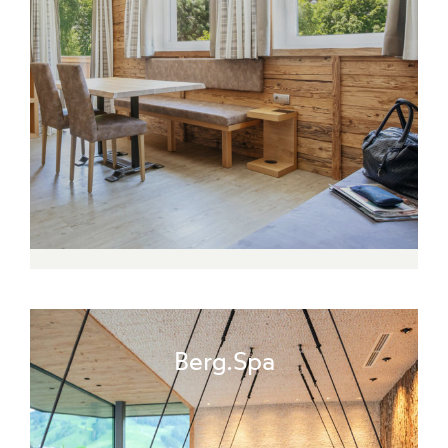
Berg.Spa