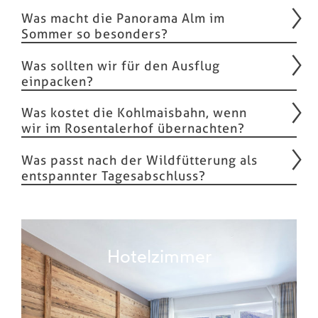
Was macht die Panorama Alm im
Sommer so besonders?
Was sollten wir für den Ausflug
einpacken?
Was kostet die Kohlmaisbahn, wenn
wir im Rosentalerhof übernachten?
Was passt nach der Wildfütterung als
entspannter Tagesabschluss?
Hotelzimmer